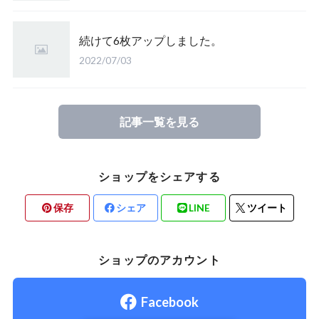
続けて6枚アップしました。
2022/07/03
記事一覧を見る
ショップをシェアする
保存
シェア
LINE
ツイート
ショップのアカウント
Facebook