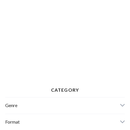
CATEGORY
Genre
Format