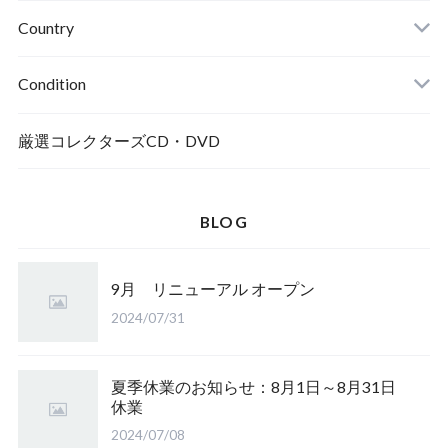
Country
Condition
厳選コレクターズCD・DVD
BLOG
9月 リニューアル オープン
2024/07/31
夏季休業のお知らせ：8月1日～8月31日
休業
2024/07/08