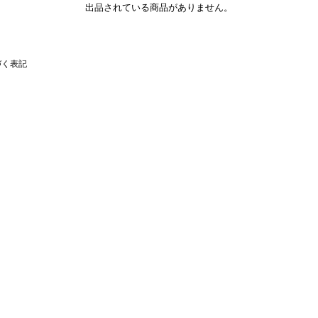
出品されている商品がありません。
づく表記