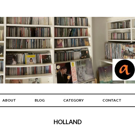
ABOUT
BLOG
CATEGORY
CONTACT
HOLLAND