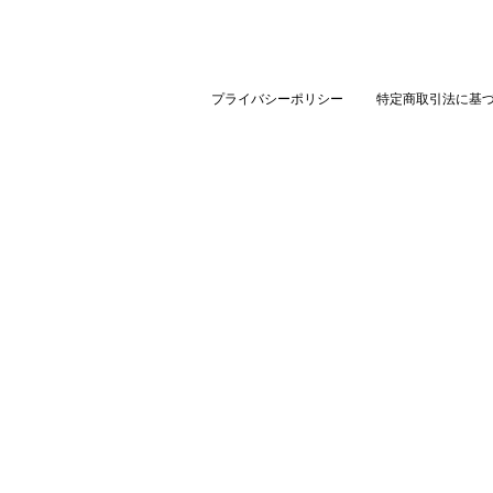
プライバシーポリシー
特定商取引法に基