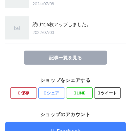
2024/07/08
続けて6枚アップしました。
2022/07/03
記事一覧を見る
ショップをシェアする
保存
シェア
LINE
ツイート
ショップのアカウント