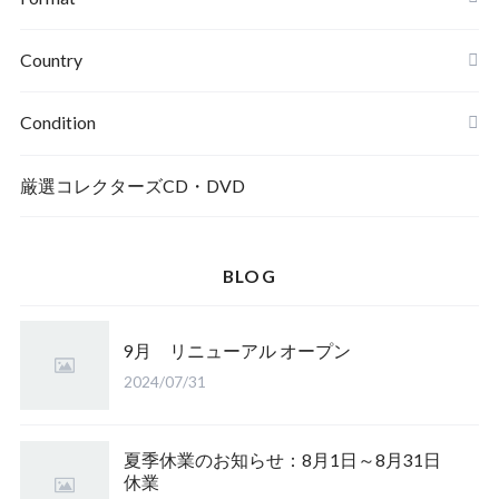
Country
Condition
厳選コレクターズCD・DVD
BLOG
9月 リニューアル オープン
2024/07/31
夏季休業のお知らせ：8月1日～8月31日
休業