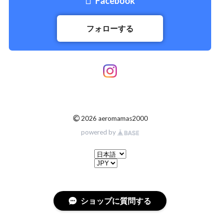
Facebook
フォローする
©
2026 aeromamas2000
powered by
ショップに質問する