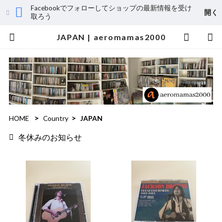
Facebookでフォローしてショップの最新情報を受け
開く
取ろう
JAPAN | aeromamas2000
HOME
Country
JAPAN
冬休みのお知らせ