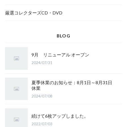
厳選コレクターズCD・DVD
BLOG
9月 リニューアル オープン
2024/07/31
夏季休業のお知らせ：8月1日～8月31日
休業
2024/07/08
続けて6枚アップしました。
2022/07/03