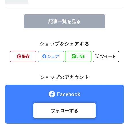
記事一覧を見る
ショップをシェアする
保存
シェア
LINE
ツイート
ショップのアカウント
Facebook
フォローする