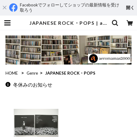
Facebookでフォローしてショップの最新情報を受け
開く
取ろう
JAPANESE ROCK・POPS | aeromamas2000
HOME
Genre
JAPANESE ROCK・POPS
冬休みのお知らせ