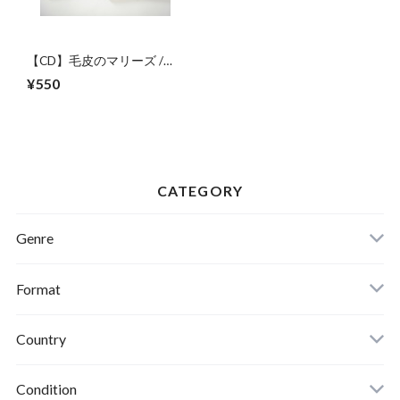
【CD】毛皮のマリーズ /
ジ・エンド
¥550
CATEGORY
Genre
Format
Country
Condition