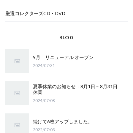
厳選コレクターズCD・DVD
BLOG
9月 リニューアル オープン
2024/07/31
夏季休業のお知らせ：8月1日～8月31日
休業
2024/07/08
続けて6枚アップしました。
2022/07/03