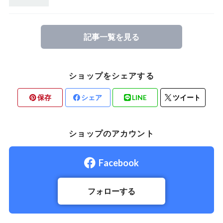
記事一覧を見る
ショップをシェアする
保存
シェア
LINE
ツイート
ショップのアカウント
Facebook
フォローする