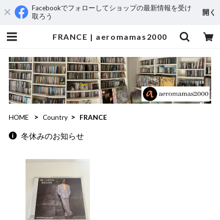
Facebookでフォローしてショップの最新情報を受け
開く
取ろう
FRANCE | aeromamas2000
HOME
Country
FRANCE
冬休みのお知らせ