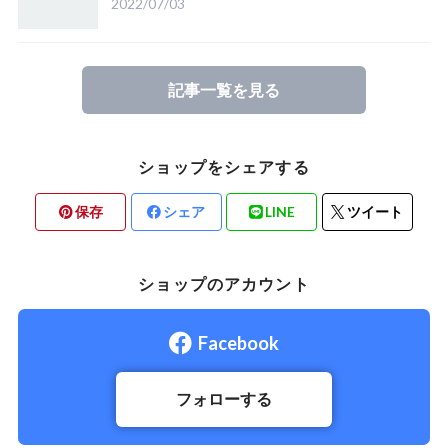
2022/07/03
記事一覧を見る
ショップをシェアする
保存
シェア
LINE
ツイート
ショップのアカウント
Facebook
フォローする