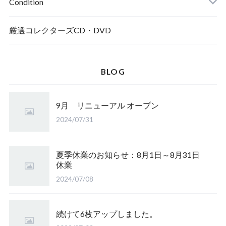
Condition
厳選コレクターズCD・DVD
BLOG
9月 リニューアル オープン
2024/07/31
夏季休業のお知らせ：8月1日～8月31日
休業
2024/07/08
続けて6枚アップしました。