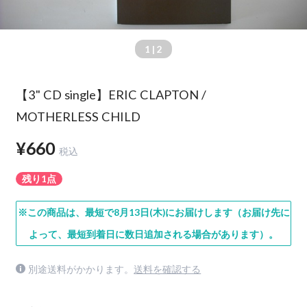
1
| 2
【3" CD single】ERIC CLAPTON /
MOTHERLESS CHILD
¥660
税込
残り1点
※この商品は、最短で8月13日(木)にお届けします（お届け先に
よって、最短到着日に数日追加される場合があります）。
別途送料がかかります。
送料を確認する