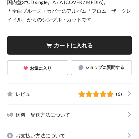
国内盤3"CD single。A / A (COVER / MEDIA)。
＊全曲ブルース・カバーのアルバム「フロム・ザ・クレ
イドル」からのシングル・カットです。
カートに入れる
ショップに質問する
お気に入り
レビュー
(6)
送料・配送方法について
お支払い方法について