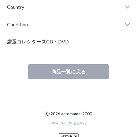
Country
Condition
厳選コレクターズCD・DVD
商品一覧に戻る
©
2026 aeromamas2000
powered by