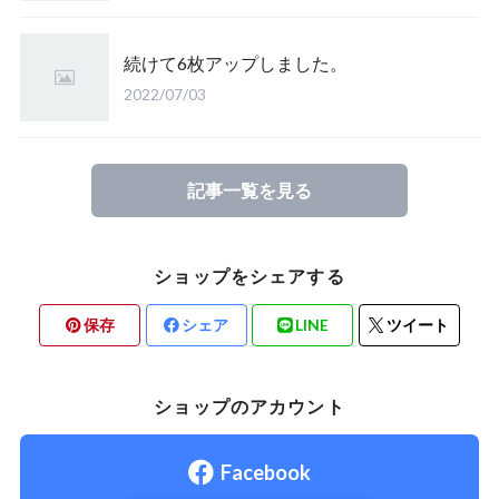
続けて6枚アップしました。
2022/07/03
記事一覧を見る
ショップをシェアする
保存
シェア
LINE
ツイート
ショップのアカウント
Facebook