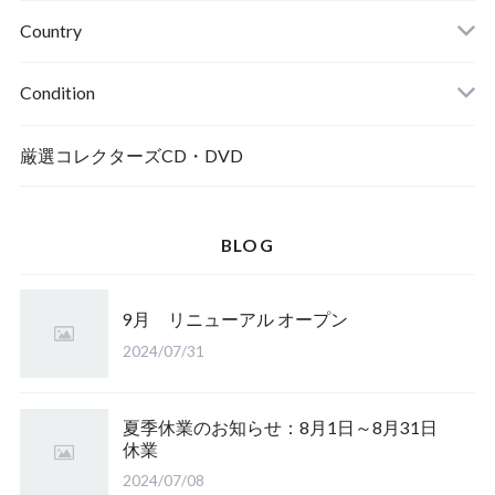
Country
Condition
厳選コレクターズCD・DVD
BLOG
9月 リニューアル オープン
2024/07/31
夏季休業のお知らせ：8月1日～8月31日
休業
2024/07/08