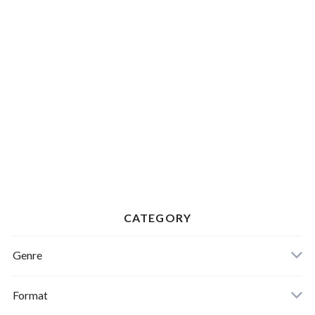
CATEGORY
Genre
Format