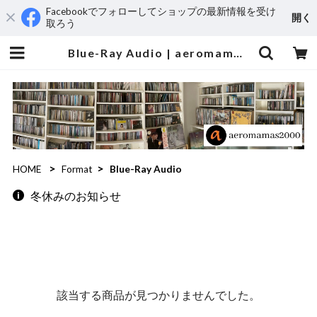
Facebookでフォローしてショップの最新情報を受け
開く
取ろう
Blue-Ray Audio | aeromamas2000
HOME
Format
Blue-Ray Audio
冬休みのお知らせ
該当する商品が見つかりませんでした。