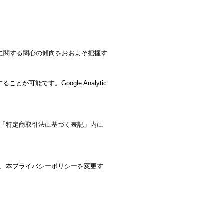
ービスに関する関心の傾向をおおよそ把握す
が可能です。Google Analytic
「特定商取引法に基づく表記」内に
、本プライバシーポリシーを変更す