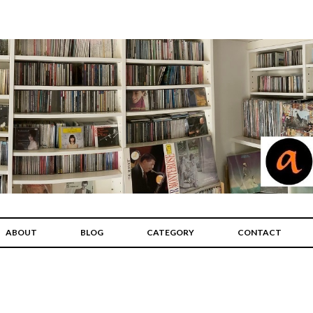
ABOUT
BLOG
CATEGORY
CONTACT