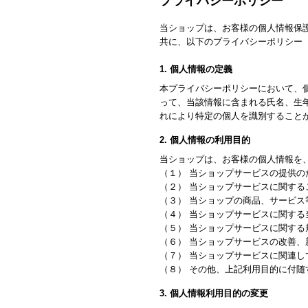
プライバシーポリシー
当ショップは、お客様の個人情報保
共に、以下のプライバシーポリシー
1. 個人情報の定義
本プライバシーポリシーにおいて、
って、当該情報に含まれる氏名、生
れにより特定の個人を識別すること
2. 個人情報の利用目的
当ショップは、お客様の個人情報を
（１） 当ショップサービスの提供の
（２） 当ショップサービスに関す
（３） 当ショップの商品、サービス
（４） 当ショップサービスに関す
（５） 当ショップサービスに関す
（６） 当ショップサービスの改善
（７） 当ショップサービスに関連
（８） その他、上記利用目的に付随
3. 個人情報利用目的の変更