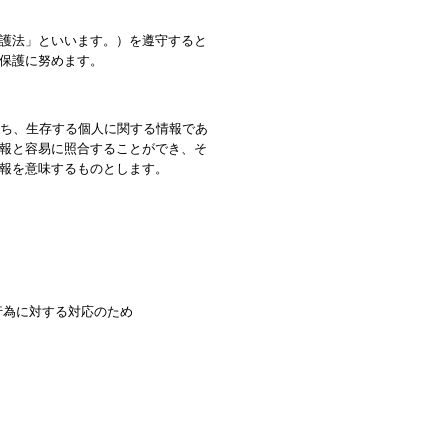
護法」といいます。）を遵守すると
保護に努めます。
わち、生存する個人に関する情報であ
報と容易に照合することができ、そ
報を意味するものとします。
行為に対する対応のため