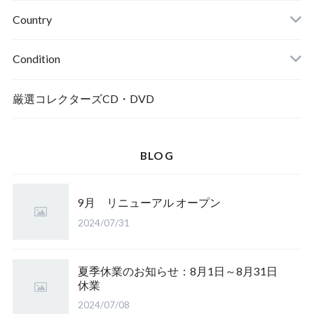
Country
Condition
厳選コレクターズCD・DVD
BLOG
9月 リニューアル オープン
2024/07/31
夏季休業のお知らせ：8月1日～8月31日
休業
2024/07/08