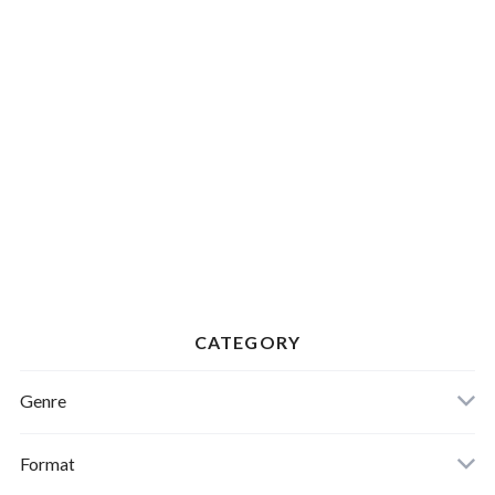
CATEGORY
Genre
Format