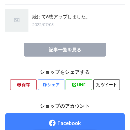
続けて6枚アップしました。
2022/07/03
記事一覧を見る
ショップをシェアする
保存
シェア
LINE
ツイート
ショップのアカウント
Facebook