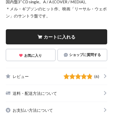
国内盤3” CD single。A / A (COVER / MEDIA)。
＊メル・ギブソンのヒット作、映画「リーサル・ウェポ
ン」のサントラ盤です。
カートに入れる
ショップに質問する
お気に入り
レビュー
(6)
送料・配送方法について
お支払い方法について