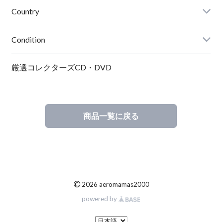
Country
Condition
厳選コレクターズCD・DVD
商品一覧に戻る
©
2026 aeromamas2000
powered by