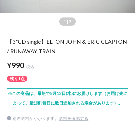
1
| 2
【3”CD single】ELTON JOHN & ERIC CLAPTON
/ RUNAWAY TRAIN
¥990
税込
残り1点
※この商品は、最短で8月13日(木)にお届けします（お届け先に
よって、最短到着日に数日追加される場合があります）。
別途送料がかかります。
送料を確認する