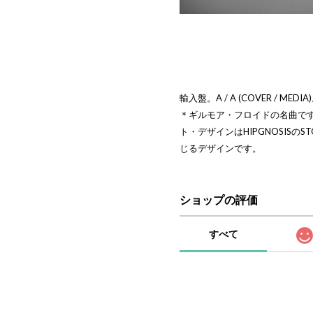
輸入盤。A / A (COVER / MEDIA
＊ギルモア・フロイドの名曲で
ト・デザインはHIPGNOSISのS
じるデザインです。
ショップの評価
すべて