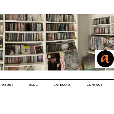
ABOUT
BLOG
CATEGORY
CONTACT