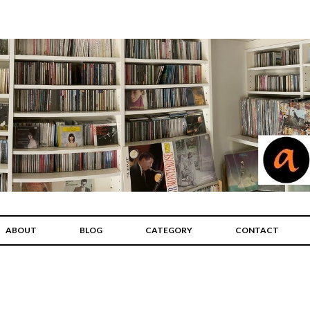
ABOUT
BLOG
CATEGORY
CONTACT