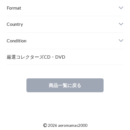
Format
Country
Condition
厳選コレクターズCD・DVD
商品一覧に戻る
©
2026 aeromamas2000