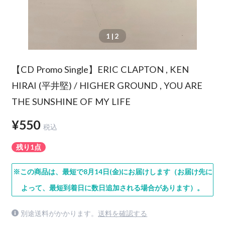
1
| 2
【CD Promo Single】ERIC CLAPTON , KEN
HIRAI (平井堅) / HIGHER GROUND , YOU ARE
THE SUNSHINE OF MY LIFE
¥550
税込
残り1点
※この商品は、最短で8月14日(金)にお届けします（お届け先に
よって、最短到着日に数日追加される場合があります）。
別途送料がかかります。
送料を確認する