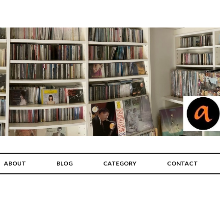
ABOUT
BLOG
CATEGORY
CONTACT