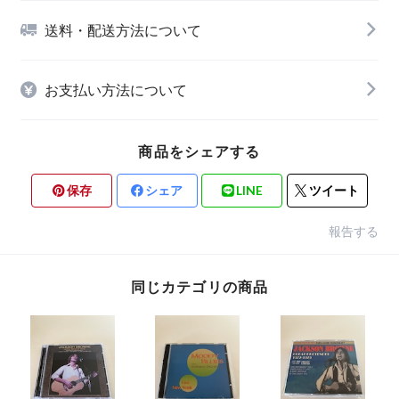
送料・配送方法について
お支払い方法について
商品をシェアする
保存
シェア
LINE
ツイート
報告する
同じカテゴリの商品