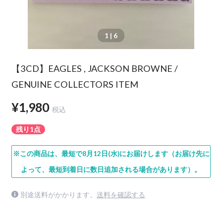
1
| 6
【3CD】EAGLES , JACKSON BROWNE /
GENUINE COLLECTORS ITEM
¥1,980
税込
残り1点
※この商品は、最短で8月12日(水)にお届けします（お届け先に
よって、最短到着日に数日追加される場合があります）。
別途送料がかかります。
送料を確認する