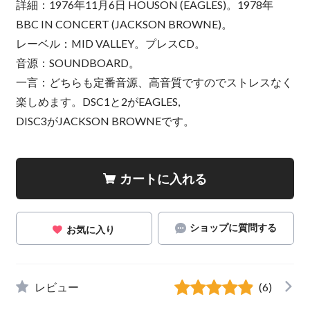
詳細：1976年11月6日 HOUSON (EAGLES)。1978年
BBC IN CONCERT (JACKSON BROWNE)。
レーベル：MID VALLEY。プレスCD。
音源：SOUNDBOARD。
一言：どちらも定番音源、高音質ですのでストレスなく
楽しめます。DSC1と2がEAGLES,
DISC3がJACKSON BROWNEです。
カートに入れる
ショップに質問する
お気に入り
レビュー
(6)