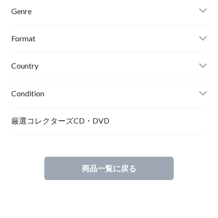
Genre
Format
Country
Condition
厳選コレクターズCD・DVD
商品一覧に戻る