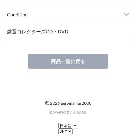
Condition
厳選コレクターズCD・DVD
商品一覧に戻る
©
2026 aeromamas2000
powered by