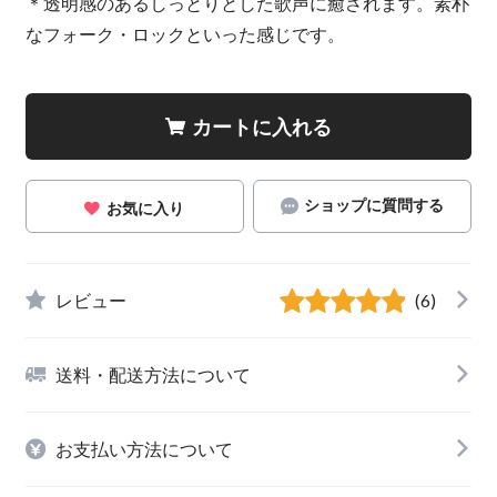
＊透明感のあるしっとりとした歌声に癒されます。素朴
なフォーク・ロックといった感じです。
カートに入れる
ショップに質問する
お気に入り
レビュー
(6)
送料・配送方法について
お支払い方法について