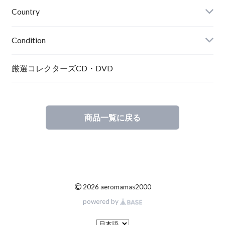
Country
Condition
厳選コレクターズCD・DVD
商品一覧に戻る
©
2026 aeromamas2000
powered by