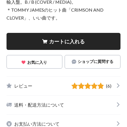
輸入盤。B / B (COVER / MEDIA)。
＊TOMMY JAMESのヒット曲「CRIMSON AND
CLOVER」、いい曲です。
カートに入れる
ショップに質問する
お気に入り
レビュー
(6)
送料・配送方法について
お支払い方法について