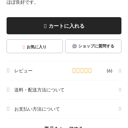
ほぼ良好です。
カートに入れる
ショップに質問する
お気に入り
レビュー
(6)
送料・配送方法について
お支払い方法について