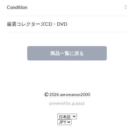
Condition
厳選コレクターズCD・DVD
商品一覧に戻る
©
2026 aeromamas2000
powered by