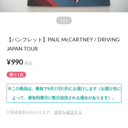
1
| 1
【パンフレット】PAUL McCARTNEY / DRIVING
JAPAN TOUR
¥990
税込
残り1点
※この商品は、最短で8月17日(月)にお届けします（お届け先に
よって、最短到着日に数日追加される場合があります）。
別途送料がかかります。
送料を確認する