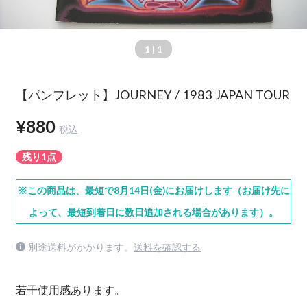
1
| 1
【パンフレット】JOURNEY / 1983 JAPAN TOUR
¥880
税込
残り1点
※この商品は、最短で8月14日(金)にお届けします（お届け先に
よって、最短到着日に数日追加される場合があります）。
別途送料がかかります。
送料を確認する
若干使用感あります。