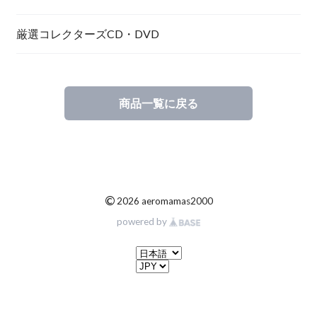
厳選コレクターズCD・DVD
商品一覧に戻る
©
2026 aeromamas2000
powered by