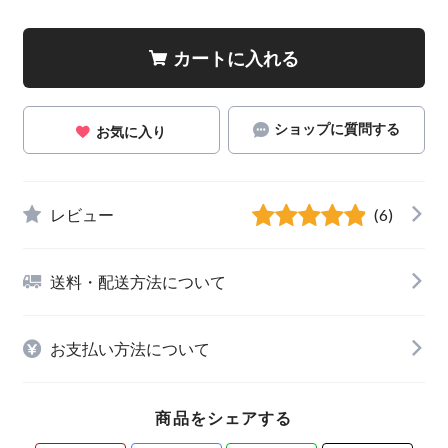
カートに入れる
ショップに質問する
お気に入り
レビュー
(6)
送料・配送方法について
お支払い方法について
商品をシェアする