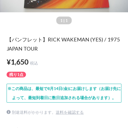
1
| 1
【パンフレット】RICK WAKEMAN (YES) / 1975
JAPAN TOUR
¥1,650
税込
残り1点
※この商品は、最短で8月14日(金)にお届けします（お届け先に
よって、最短到着日に数日追加される場合があります）。
別途送料がかかります。
送料を確認する