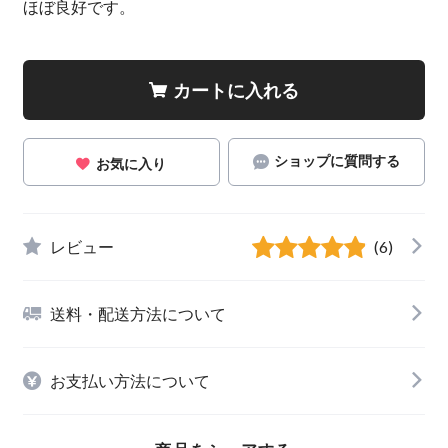
ほぼ良好です。
カートに入れる
ショップに質問する
お気に入り
レビュー
(6)
送料・配送方法について
お支払い方法について