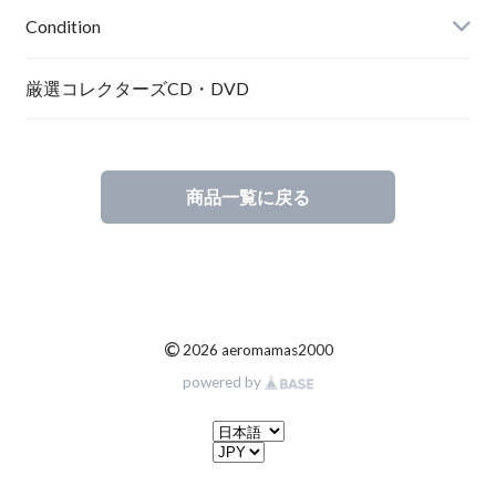
Condition
厳選コレクターズCD・DVD
商品一覧に戻る
©
2026 aeromamas2000
powered by