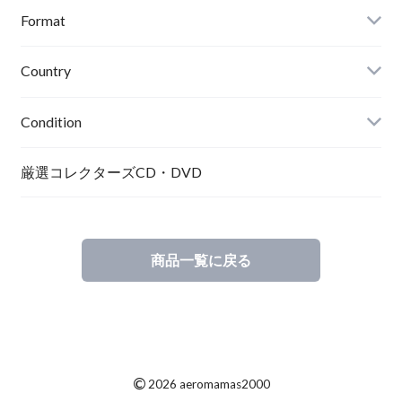
Format
Country
Condition
厳選コレクターズCD・DVD
商品一覧に戻る
©
2026 aeromamas2000