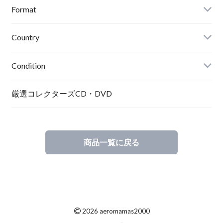
Format
Country
Condition
厳選コレクターズCD・DVD
商品一覧に戻る
©
2026 aeromamas2000