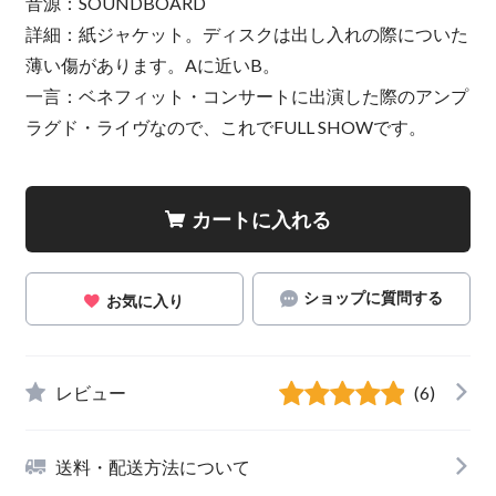
音源：SOUNDBOARD
詳細：紙ジャケット。ディスクは出し入れの際についた
薄い傷があります。Aに近いB。
一言：ベネフィット・コンサートに出演した際のアンプ
ラグド・ライヴなので、これでFULL SHOWです。
カートに入れる
ショップに質問する
お気に入り
レビュー
(6)
送料・配送方法について