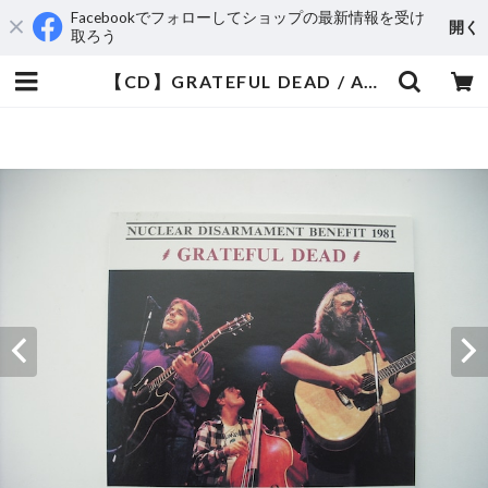
Facebookでフォローしてショップの最新情報を受け
開く
取ろう
【CD】GRATEFUL DEAD / ACOUTIC CAR | aeromamas2000