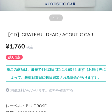
1
| 3
【CD】GRATEFUL DEAD / ACOUTIC CAR
¥1,760
税込
残り1点
※この商品は、最短で8月13日(木)にお届けします（お届け先に
よって、最短到着日に数日追加される場合があります）。
別途送料がかかります。
送料を確認する
レーベル：BLUE ROSE