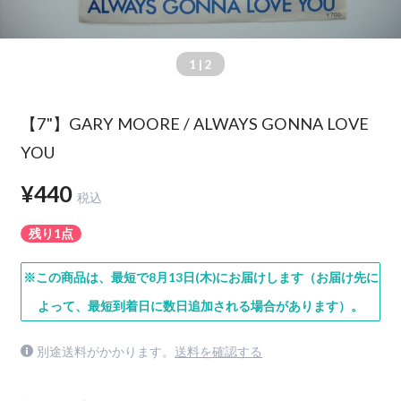
1
| 2
【7"】GARY MOORE / ALWAYS GONNA LOVE
YOU
¥440
税込
残り1点
※この商品は、最短で8月13日(木)にお届けします（お届け先に
よって、最短到着日に数日追加される場合があります）。
別途送料がかかります。
送料を確認する