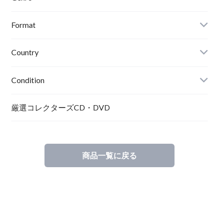
Format
Country
Condition
厳選コレクターズCD・DVD
商品一覧に戻る