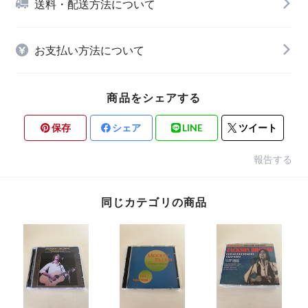
送料・配送方法について
お支払い方法について
商品をシェアする
保存
シェア
LINE
ツイート
報告する
同じカテゴリの商品