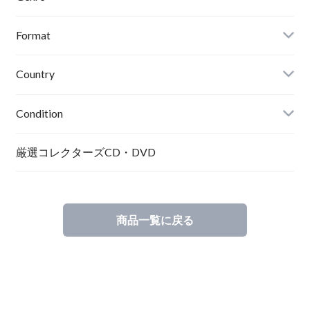
Format
Country
Condition
厳選コレクターズCD・DVD
商品一覧に戻る