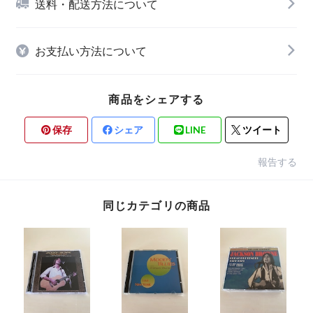
送料・配送方法について
お支払い方法について
商品をシェアする
保存
シェア
LINE
ツイート
報告する
同じカテゴリの商品