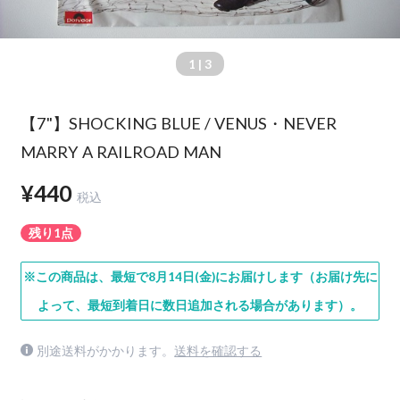
1
| 3
【7"】SHOCKING BLUE / VENUS・NEVER
MARRY A RAILROAD MAN
¥440
税込
残り1点
※この商品は、最短で8月14日(金)にお届けします（お届け先に
よって、最短到着日に数日追加される場合があります）。
別途送料がかかります。
送料を確認する