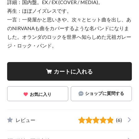
詳細：国内盤。EX / EX (COVER / MEDIA)。
再生：ほぼノイズレスです。
一言：一発屋かと思いきや、次々とヒット曲を出し、あ
のNIRVANAも曲をカバーするような名バンドになりま
した。オランダのロックを世界へ知らしめた元祖ガレー
ジ・ロック・バンド。
カートに入れる
ショップに質問する
お気に入り
レビュー
(6)