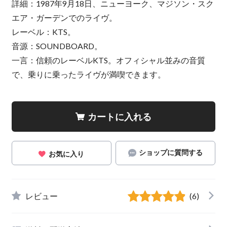
詳細：1987年9月18日、ニューヨーク、マジソン・スク
エア・ガーデンでのライヴ。
レーベル：KTS。
音源：SOUNDBOARD。
一言：信頼のレーベルKTS。オフィシャル並みの音質
で、乗りに乗ったライヴが満喫できます。
カートに入れる
ショップに質問する
お気に入り
レビュー
(6)