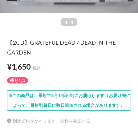
1
| 4
【2CD】GRATEFUL DEAD / DEAD IN THE
GARDEN
¥1,650
税込
残り1点
※この商品は、最短で8月14日(金)にお届けします（お届け先に
よって、最短到着日に数日追加される場合があります）。
別途送料がかかります。
送料を確認する