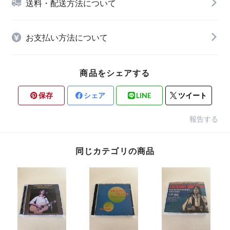
送料・配送方法について
お支払い方法について
商品をシェアする
保存
シェア
LINE
ツイート
報告する
同じカテゴリの商品