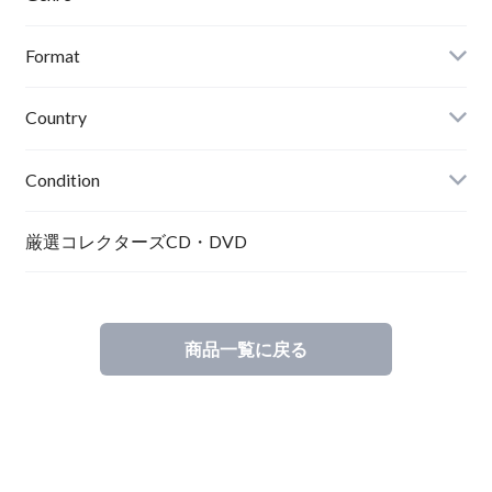
Format
Country
Condition
厳選コレクターズCD・DVD
商品一覧に戻る