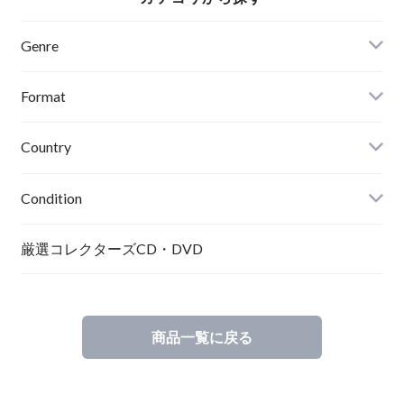
Genre
Format
Country
Condition
厳選コレクターズCD・DVD
商品一覧に戻る