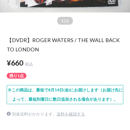
1
| 2
【DVDR】ROGER WATERS / THE WALL BACK
TO LONDON
¥660
税込
残り1点
※この商品は、最短で8月14日(金)にお届けします（お届け先に
よって、最短到着日に数日追加される場合があります）。
別途送料がかかります。
送料を確認する