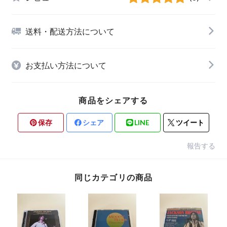
送料・配送方法について
お支払い方法について
商品をシェアする
保存
シェア
LINE
ツイート
報告する
同じカテゴリの商品