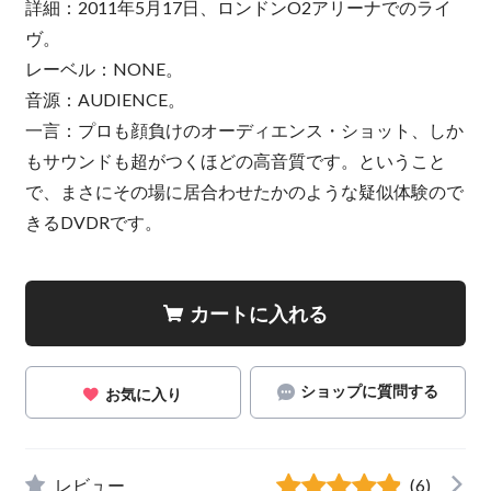
詳細：2011年5月17日、ロンドンO2アリーナでのライ
ヴ。
レーベル：NONE。
音源：AUDIENCE。
一言：プロも顔負けのオーディエンス・ショット、しか
もサウンドも超がつくほどの高音質です。ということ
で、まさにその場に居合わせたかのような疑似体験ので
きるDVDRです。
カートに入れる
ショップに質問する
お気に入り
レビュー
(6)