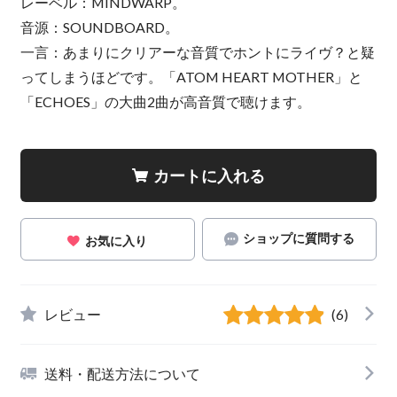
レーベル：MINDWARP。
音源：SOUNDBOARD。
一言：あまりにクリアーな音質でホントにライヴ？と疑
ってしまうほどです。「ATOM HEART MOTHER」と
「ECHOES」の大曲2曲が高音質で聴けます。
カートに入れる
ショップに質問する
お気に入り
レビュー
(6)
送料・配送方法について