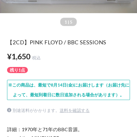
1
| 5
【2CD】PINK FLOYD / BBC SESSIONS
¥1,650
税込
残り1点
※この商品は、最短で8月14日(金)にお届けします（お届け先に
よって、最短到着日に数日追加される場合があります）。
別途送料がかかります。
送料を確認する
詳細：1970年と71年のBBC音源。