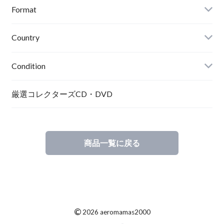
Format
Country
Condition
厳選コレクターズCD・DVD
商品一覧に戻る
©
2026 aeromamas2000