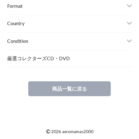
Format
Country
Condition
厳選コレクターズCD・DVD
商品一覧に戻る
©
2026 aeromamas2000