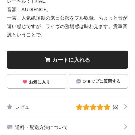
レーベル：TRIAL。
音源：AUDIENCE。
一言：人気絶頂期の来日公演をフル収録。ちょっと音が
遠い感じですが、ライヴの臨場感は味わえます。貴重音
源ということで。
カートに入れる
ショップに質問する
お気に入り
レビュー
(6)
送料・配送方法について