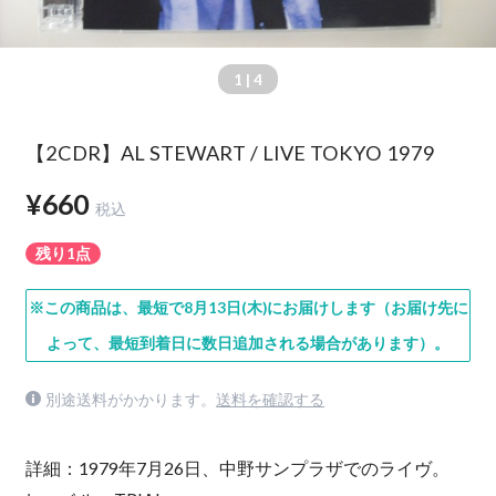
1
| 4
【2CDR】AL STEWART / LIVE TOKYO 1979
¥660
税込
残り1点
※この商品は、最短で8月13日(木)にお届けします（お届け先に
よって、最短到着日に数日追加される場合があります）。
別途送料がかかります。
送料を確認する
詳細：1979年7月26日、中野サンプラザでのライヴ。