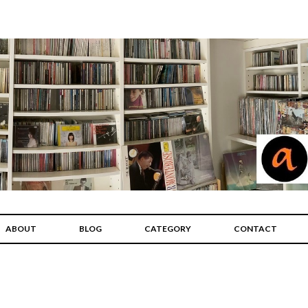
ABOUT
BLOG
CATEGORY
CONTACT