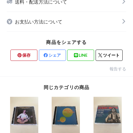
送料・配送方法について
お支払い方法について
商品をシェアする
保存
シェア
LINE
ツイート
報告する
同じカテゴリの商品