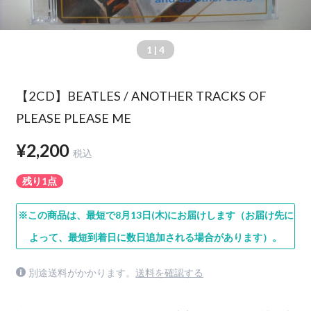
1
| 4
【2CD】BEATLES / ANOTHER TRACKS OF
PLEASE PLEASE ME
¥2,200
税込
残り1点
※この商品は、最短で8月13日(木)にお届けします（お届け先に
よって、最短到着日に数日追加される場合があります）。
別途送料がかかります。
送料を確認する