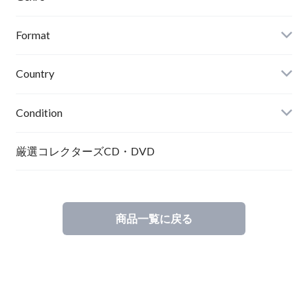
Format
Country
Condition
厳選コレクターズCD・DVD
商品一覧に戻る