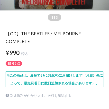
1
| 3
【CD】THE BEATLES / MELBOURNE
COMPLETE
¥990
税込
残り1点
※この商品は、最短で8月13日(木)にお届けします（お届け先に
よって、最短到着日に数日追加される場合があります）。
別途送料がかかります。
送料を確認する