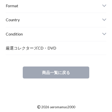
Format
Country
Condition
厳選コレクターズCD・DVD
商品一覧に戻る
©
2026 aeromamas2000