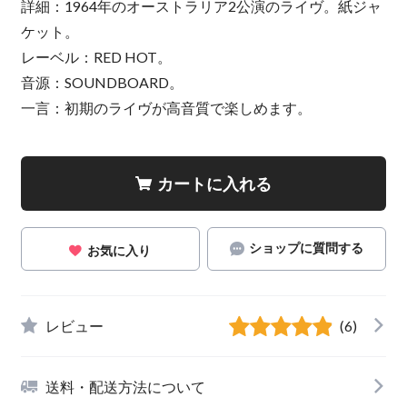
詳細：1964年のオーストラリア2公演のライヴ。紙ジャ
ケット。
レーベル：RED HOT。
音源：SOUNDBOARD。
一言：初期のライヴが高音質で楽しめます。
カートに入れる
ショップに質問する
お気に入り
レビュー
(6)
送料・配送方法について