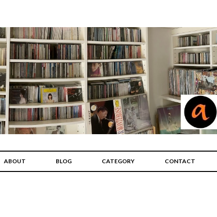
ABOUT
BLOG
CATEGORY
CONTACT