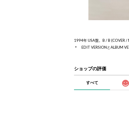
1994年 USA盤。B / B (COVER /
＊ EDIT VERSIONとALBUM
ショップの評価
すべて