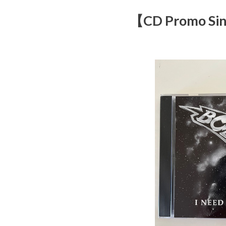
【CD Promo Si