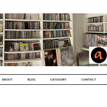
ABOUT
BLOG
CATEGORY
CONTACT