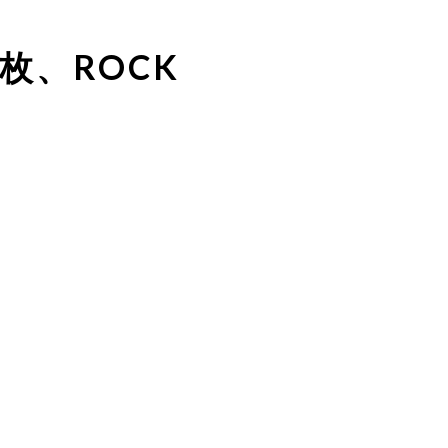
５枚、ROCK