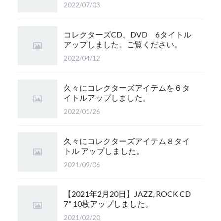
2022/07/03
コレクターズCD、DVD 6タイトル
アップしました。ご覧ください。
2022/04/12
久々にコレクターズアイテムを６タ
イトルアップしました。
2022/01/26
久々にコレクターズアイテム８タイ
トル アップしました。
2021/09/06
【2021年2月20日】JAZZ, ROCK CD
7" 10枚アップしました。
2021/02/20