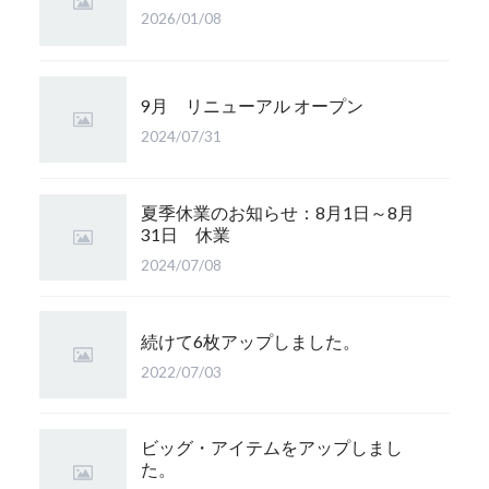
2026/01/08
9月 リニューアル オープン
2024/07/31
夏季休業のお知らせ：8月1日～8月
31日 休業
2024/07/08
続けて6枚アップしました。
2022/07/03
ビッグ・アイテムをアップしまし
た。