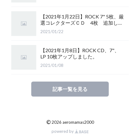
【2021年1月22日】ROCK 7" 5枚、厳
選コレクターズＣＤ 4枚 追加しま
した。
2021/01/22
【2021年1月8日】ROCK CD、7"、
LP 10枚アップしました。
2021/01/08
記事一覧を見る
©
2026 aeromamas2000
powered by