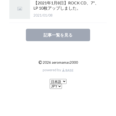
【2021年1月8日】ROCK CD、7"、
LP 10枚アップしました。
2021/01/08
記事一覧を見る
©
2026 aeromamas2000
powered by