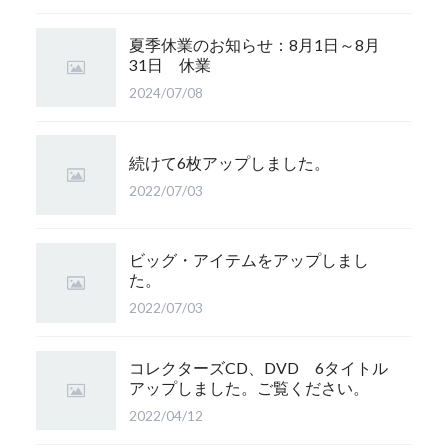
夏季休業のお知らせ：8月1日～8月
31日 休業
2024/07/08
続けて6枚アップしました。
2022/07/03
ビッグ・アイテムをアップしまし
た。
2022/07/03
コレクターズCD、DVD 6タイトル
アップしました。ご覧ください。
2022/04/12