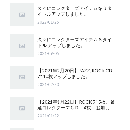
久々にコレクターズアイテムを６タ
イトルアップしました。
2022/01/26
久々にコレクターズアイテム８タイ
トル アップしました。
2021/09/06
【2021年2月20日】JAZZ, ROCK CD
7" 10枚アップしました。
2021/02/20
【2021年1月22日】ROCK 7" 5枚、厳
選コレクターズＣＤ 4枚 追加しま
した。
2021/01/22