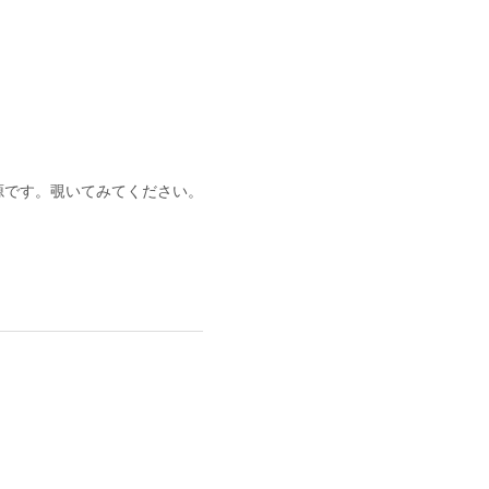
愕の音源です。覗いてみてください。