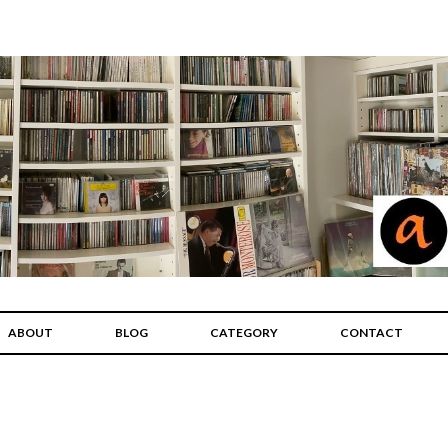
ABOUT
BLOG
CATEGORY
CONTACT