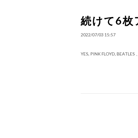
続けて6枚
2022/07/03 15:57
YES, PINK FLOYD,